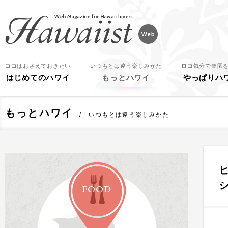
Hawaiist
ココはおさえておきたい
いつもとは違う楽しみかた
ロコ気分で楽園
はじめてのハワイ
もっとハワイ
やっぱりハ
もっとハワイ
いつもとは違う楽しみかた
FOOD