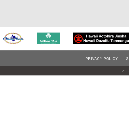
PRIVACY POLICY
S
Copy