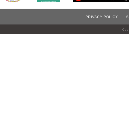
PRIVACY POLICY
S
Copy