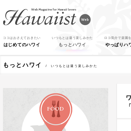
Hawaiist
ココはおさえておきたい
いつもとは違う楽しみかた
ロコ気分で楽園
はじめてのハワイ
もっとハワイ
やっぱりハ
もっとハワイ
いつもとは違う楽しみかた
FOOD