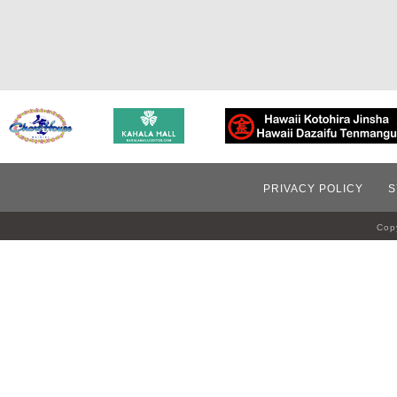
PRIVACY POLICY
S
Copy