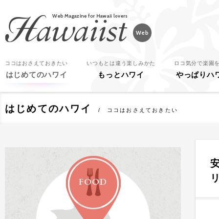
Hawaiist
ココはおさえておきたい
いつもとは違う楽しみかた
ロコ気分で楽園
はじめてのハワイ
もっとハワイ
やっぱりハ
はじめてのハワイ
ココはおさえておきたい
FOOD