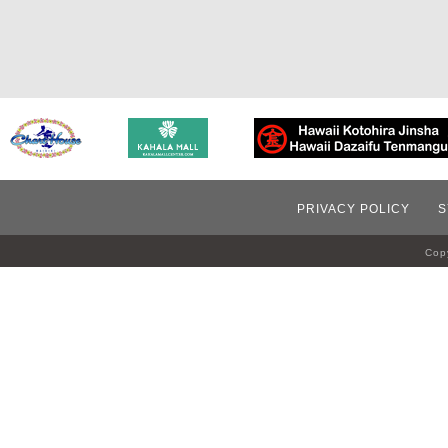
PRIVACY POLICY
S
Copy