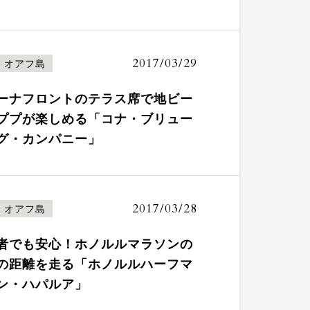
2017/03/29
オアフ島
ーナフロントのテラス席で地ビー
ププが楽しめる「コナ・ブリュー
グ・カンパニー」
2017/03/28
オアフ島
者でも安心！ホノルルマラソンの
の距離を走る「ホノルルハーフマ
ン・ハパルア」