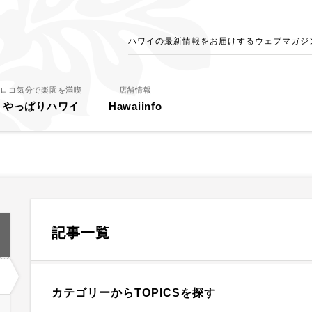
ハワイの最新情報をお届けするウェブマガジン - 
ロコ気分で楽園を満喫
店舗情報
やっぱりハワイ
Hawaiinfo
記事一覧
カテゴリーからTOPICSを探す