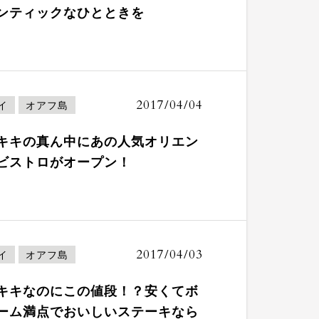
ンティックなひとときを
2017/04/04
イ
オアフ島
キキの真ん中にあの人気オリエン
ビストロがオープン！
2017/04/03
イ
オアフ島
キキなのにこの値段！？安くてボ
ーム満点でおいしいステーキなら