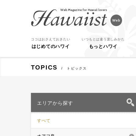
Hawaiist
ココはおさえておきたい
いつもとは違う楽しみかた
はじめてのハワイ
もっとハワイ
TOPICS
トピックス
エリアから探す
すべて