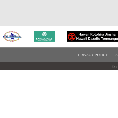
PRIVACY POLICY
S
Copy