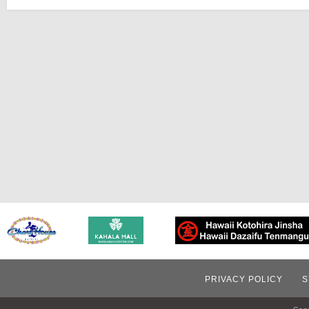
PRIVACY POLICY
S