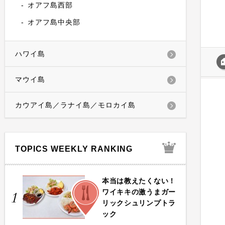
オアフ島西部
オアフ島中央部
ハワイ島
マウイ島
カウアイ島／ラナイ島／モロカイ島
TOPICS WEEKLY RANKING
本当は教えたくない！
FOOD
ワイキキの激うまガー
1
リックシュリンプトラ
ック