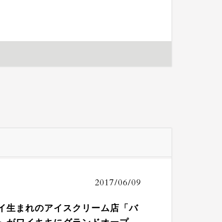
2017/06/09
イ生まれのアイスクリーム店「バ