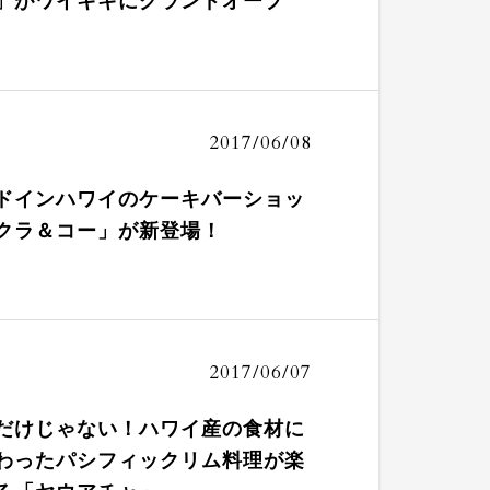
」がワイキキにグランドオープ
2017/06/08
ドインハワイのケーキバーショッ
クラ＆コー」が新登場！
2017/06/07
だけじゃない！ハワイ産の食材に
わったパシフィックリム料理が楽