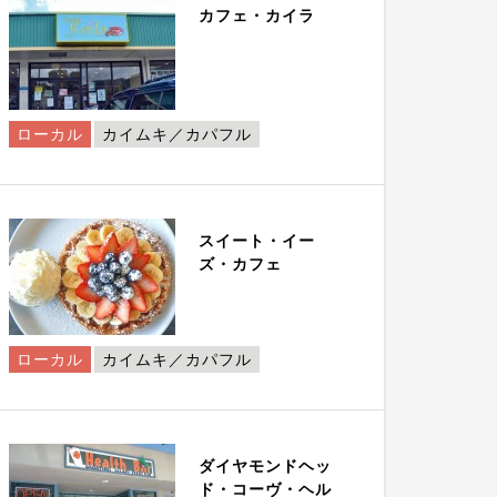
カフェ・カイラ
ローカル
カイムキ／カパフル
スイート・イー
ズ・カフェ
ローカル
カイムキ／カパフル
ダイヤモンドヘッ
ド・コーヴ・ヘル