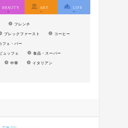
BEAUTY
ART
LIFE
フレンチ
ブレックファースト
コーヒー
カフェ・バー
ビュッフェ
食品・スーパー
中華
イタリアン