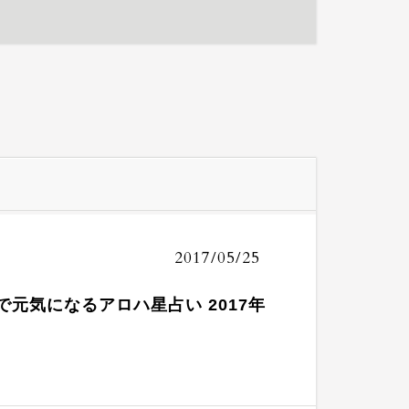
2017/05/25
で元気になるアロハ星占い 2017年