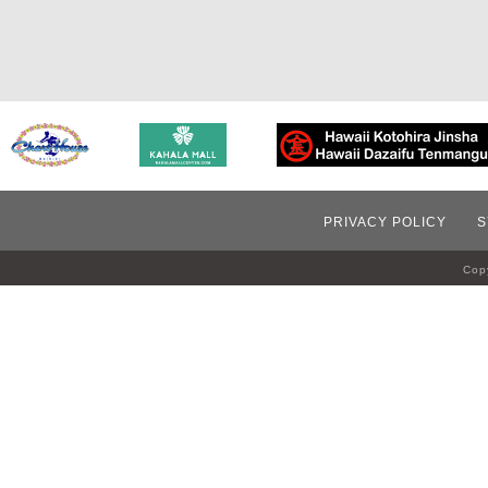
PRIVACY POLICY
S
Copy