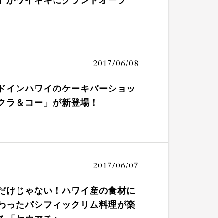
」がワイキキにグランドオープ
2017/06/08
ドインハワイのケーキバーショッ
クラ＆コー」が新登場！
2017/06/07
だけじゃない！ハワイ産の食材に
わったパシフィックリム料理が楽