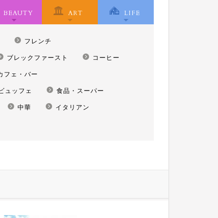
BEAUTY
ART
LIFE
フレンチ
ブレックファースト
コーヒー
カフェ・バー
ビュッフェ
食品・スーパー
中華
イタリアン