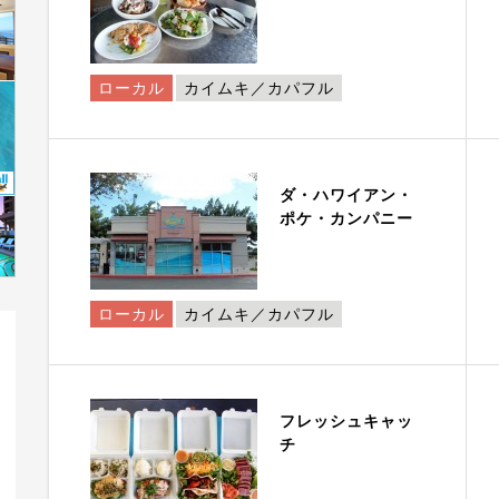
ローカル
カイムキ／カパフル
ダ・ハワイアン・
ポケ・カンパニー
ローカル
カイムキ／カパフル
フレッシュキャッ
チ