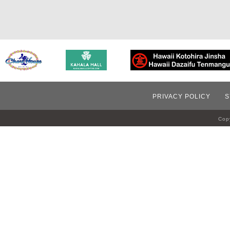
PRIVACY POLICY
S
Copy