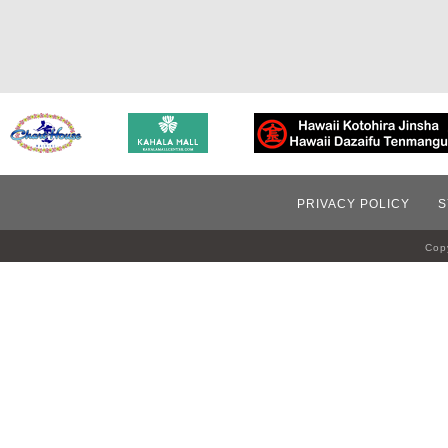
PRIVACY POLICY
S
Copy