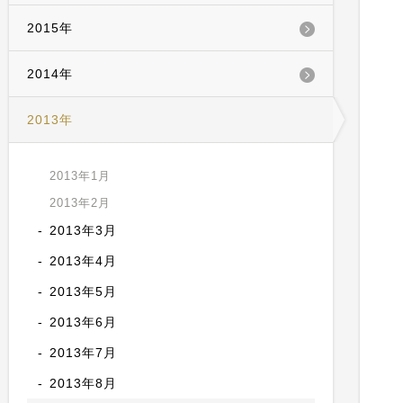
2015年
2014年
2013年
2013年1月
2013年2月
2013年3月
2013年4月
2013年5月
2013年6月
2013年7月
2013年8月