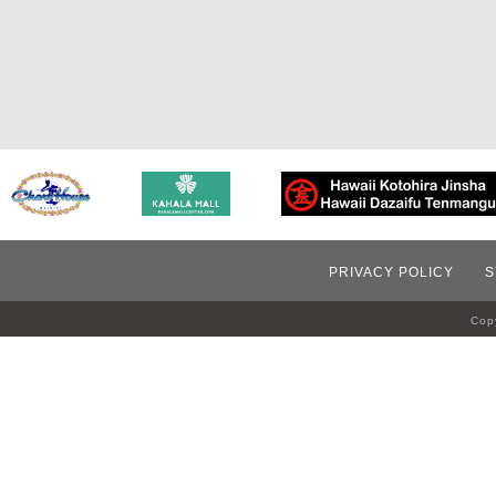
PRIVACY POLICY
S
Copy