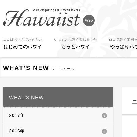
Hawaiist
ココはおさえておきたい
いつもとは違う楽しみかた
ロコ気分で楽園
はじめてのハワイ
もっとハワイ
やっぱりハ
WHAT’S NEW
ニュース
WHAT'S NEW
2017年
2016年