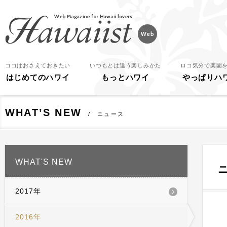
Hawaiist
ココはおさえておきたい
いつもとは違う楽しみかた
ロコ気分で楽園
はじめてのハワイ
もっとハワイ
やっぱりハ
WHAT’S NEW
ニュース
WHAT'S NEW
2017年
2016年