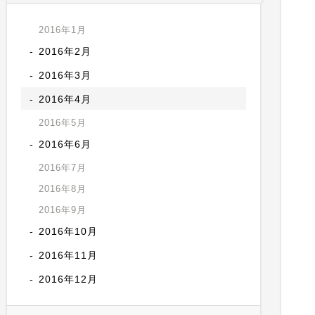
2016年1月
2016年2月
2016年3月
2016年4月
2016年5月
2016年6月
2016年7月
2016年8月
2016年9月
2016年10月
2016年11月
2016年12月