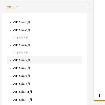
2015年
2015年1月
2015年2月
2015年3月
2015年4月
2015年5月
2015年6月
2015年7月
2015年8月
2015年9月
2015年10月
1
2015年11月