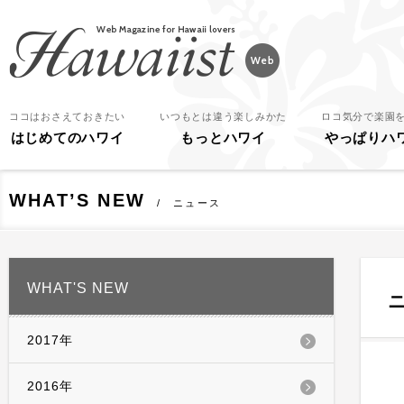
Hawaiist
ココはおさえておきたい
いつもとは違う楽しみかた
ロコ気分で楽園
はじめてのハワイ
もっとハワイ
やっぱりハ
WHAT’S NEW
ニュース
WHAT'S NEW
2017年
2016年