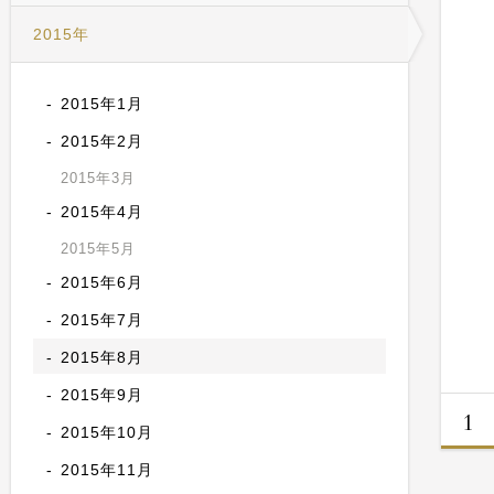
2015年
2015年1月
2015年2月
2015年3月
2015年4月
2015年5月
2015年6月
2015年7月
2015年8月
2015年9月
1
2015年10月
2015年11月