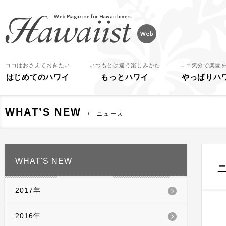
Hawaiist
ココはおさえておきたい
いつもとは違う楽しみかた
ロコ気分で楽園
はじめてのハワイ
もっとハワイ
やっぱりハ
WHAT’S NEW
ニュース
WHAT'S NEW
2017年
2016年