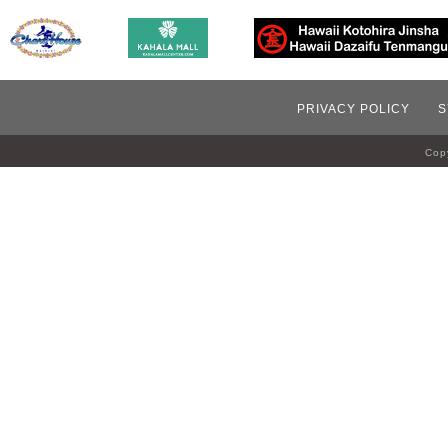
PRIVACY POLICY
S
Copy