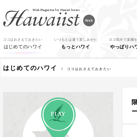
Hawaiist
ココはおさえておきたい
いつもとは違う楽しみかた
ロコ気分で楽園
はじめてのハワイ
もっとハワイ
やっぱりハ
はじめてのハワイ
ココはおさえておきたい
PLAY