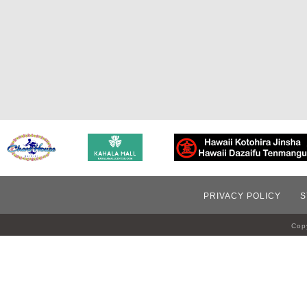
PRIVACY POLICY
S
Copy