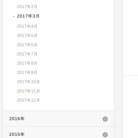
2017年2月
2017年3月
2017年4月
2017年5月
2017年6月
2017年7月
2017年8月
2017年9月
2017年10月
2017年11月
2017年12月
2016年
2015年