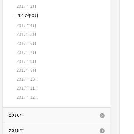
2017年2月
2017年3月
2017年4月
2017年5月
2017年6月
2017年7月
2017年8月
2017年9月
2017年10月
2017年11月
2017年12月
2016年
2015年