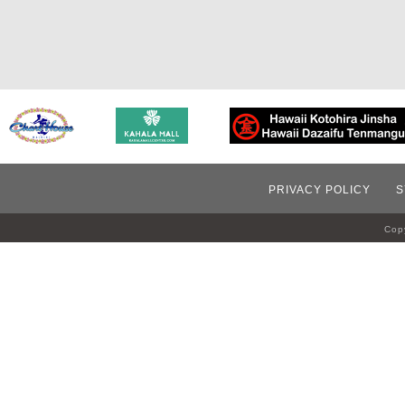
PRIVACY POLICY
S
Copy