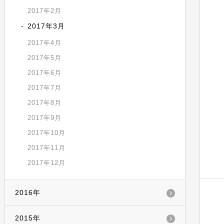
2017年2月
2017年3月
2017年4月
2017年5月
2017年6月
2017年7月
2017年8月
2017年9月
2017年10月
2017年11月
2017年12月
2016年
2015年