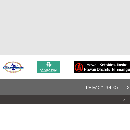
PRIVACY POLICY
S
Copy